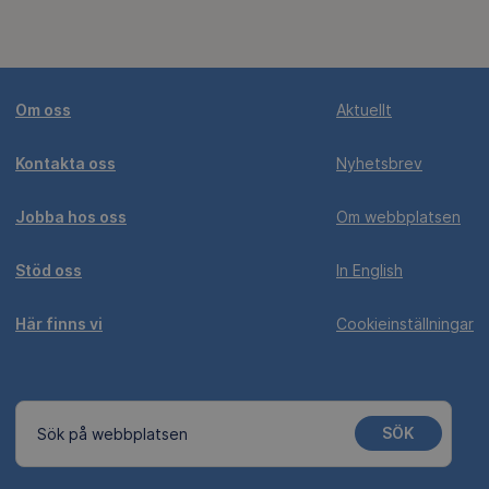
Om oss
Aktuellt
Kontakta oss
Nyhetsbrev
Jobba hos oss
Om webbplatsen
Stöd oss
In English
Här finns vi
Cookieinställningar
SÖK
Sök på webbplatsen