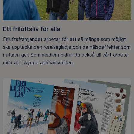
Ett friluftsliv för alla
Friluftsfrämjandet arbetar för att så många som möjligt
ska upptäcka den rörelseglädje och de hälsoeffekter som
naturen ger. Som medlem bidrar du också till vårt arbete
med att skydda allemansrätten.