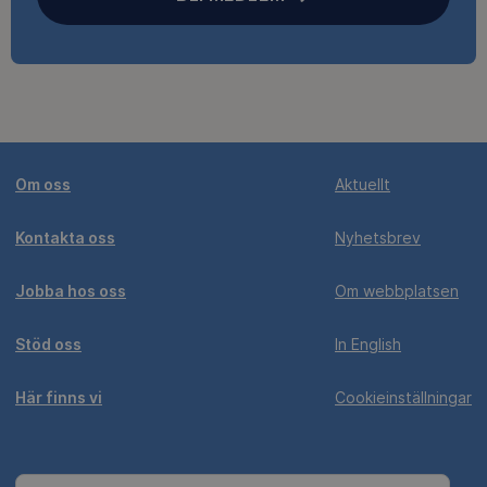
Om oss
Aktuellt
Kontakta oss
Nyhetsbrev
Jobba hos oss
Om webbplatsen
Stöd oss
In English
Här finns vi
Cookieinställningar