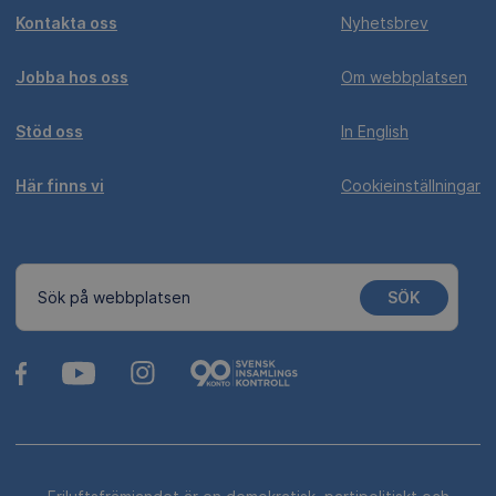
Kontakta oss
Nyhetsbrev
Jobba hos oss
Om webbplatsen
Stöd oss
In English
Här finns vi
Cookieinställningar
SÖK
Sök på webbplatsen