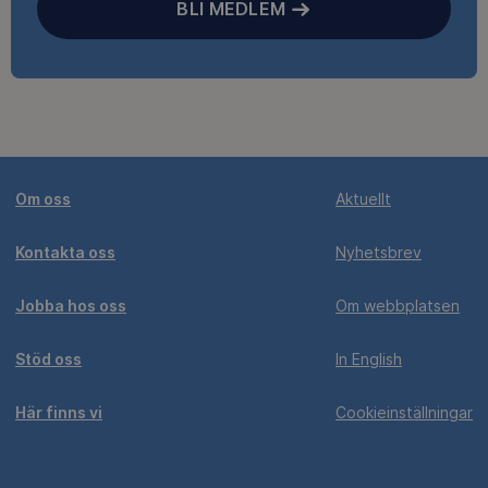
BLI MEDLEM
Om oss
Aktuellt
Kontakta oss
Nyhetsbrev
Jobba hos oss
Om webbplatsen
Stöd oss
In English
Här finns vi
Cookieinställningar