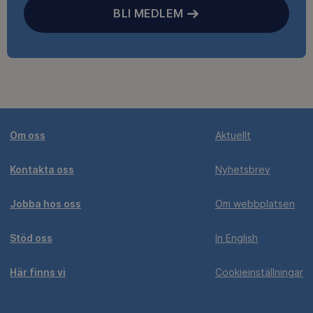
BLI MEDLEM
Om oss
Aktuellt
Kontakta oss
Nyhetsbrev
Jobba hos oss
Om webbplatsen
Stöd oss
In English
Här finns vi
Cookieinställningar