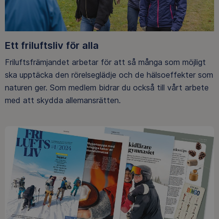
Ett friluftsliv för alla
Friluftsfrämjandet arbetar för att så många som möjligt
ska upptäcka den rörelseglädje och de hälsoeffekter som
naturen ger. Som medlem bidrar du också till vårt arbete
med att skydda allemansrätten.