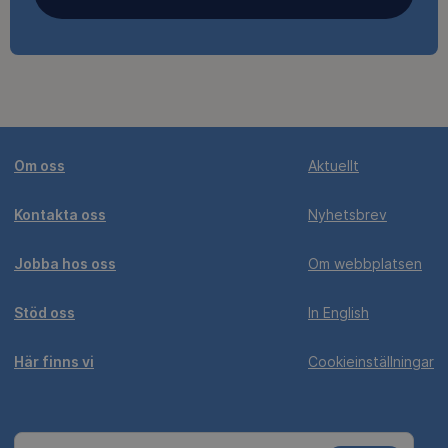
Om oss
Aktuellt
Kontakta oss
Nyhetsbrev
Jobba hos oss
Om webbplatsen
Stöd oss
In English
Här finns vi
Cookieinställningar