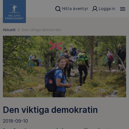
Hitta äventyr
Logga in
Aktuellt
Den viktiga demokratin
Den viktiga demokratin
2018-09-10