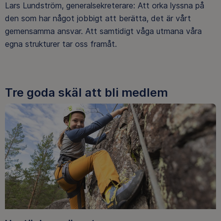
Lars Lundström, generalsekreterare: Att orka lyssna på
den som har något jobbigt att berätta, det är vårt
gemensamma ansvar. Att samtidigt våga utmana våra
egna strukturer tar oss framåt.
Tre goda skäl att bli medlem