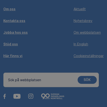
Om oss
Aktuellt
Kontakta oss
Nyhetsbrev
Jobba hos oss
Om webbplatsen
Stöd oss
In English
Här finns vi
Cookieinställningar
SÖK
Sök på webbplatsen