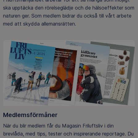
ska upptäcka den rörelseglädje och de hälsoeffekter som
naturen ger. Som medlem bidrar du också till vårt arbete
med att skydda allemansrätten.
Medlemsförmåner
När du blir medlem får du Magasin Friluftsliv i din
brevlåda, med tips, tester och inspirerande reportage. Du