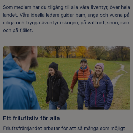
Som medlem har du tillgång till alla våra äventyr, över hela
landet. Våra ideella ledare guidar barn, unga och vuxna på
roliga och trygga äventyr i skogen, på vattnet, snön, isen
och på fjället.
Ett friluftsliv för alla
Friluftsfrämjandet arbetar för att så många som möjligt