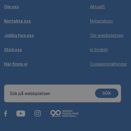
Om oss
Aktuellt
Kontakta oss
Nyhetsbrev
Jobba hos oss
Om webbplatsen
Stöd oss
In English
Här finns vi
Cookieinställningar
SÖK
Sök på webbplatsen