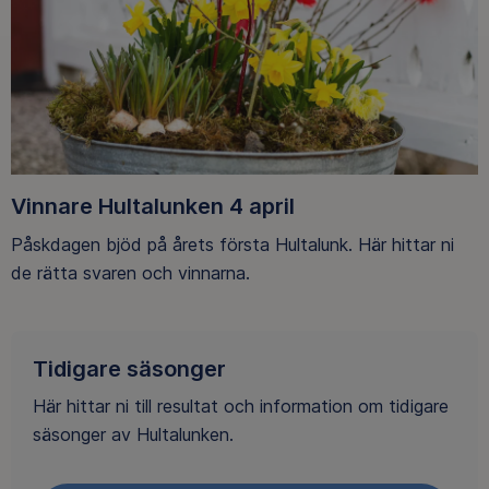
Vinnare Hultalunken 4 april
Påskdagen bjöd på årets första Hultalunk. Här hittar ni
de rätta svaren och vinnarna.
Tidigare säsonger
Här hittar ni till resultat och information om tidigare
säsonger av Hultalunken.