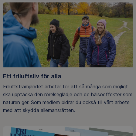
Ett friluftsliv för alla
Friluftsfrämjandet arbetar för att så många som möjligt
ska upptäcka den rörelseglädje och de hälsoeffekter som
naturen ger. Som medlem bidrar du också till vårt arbete
med att skydda allemansrätten.