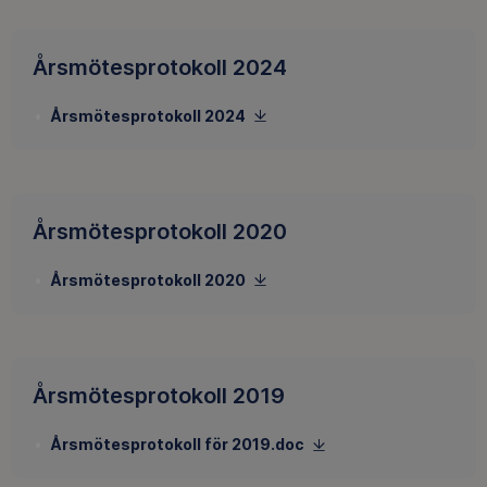
Årsmötesprotokoll 2024
Årsmötesprotokoll 2024
Årsmötesprotokoll 2020
Årsmötesprotokoll 2020
Årsmötesprotokoll 2019
Årsmötesprotokoll för 2019.doc