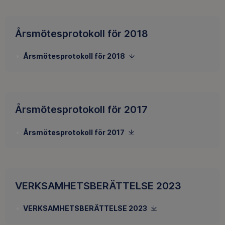
Årsmötesprotokoll för 2018
Årsmötesprotokoll för 2018
Årsmötesprotokoll för 2017
Årsmötesprotokoll för 2017
VERKSAMHETSBERÄTTELSE 2023
VERKSAMHETSBERÄTTELSE 2023