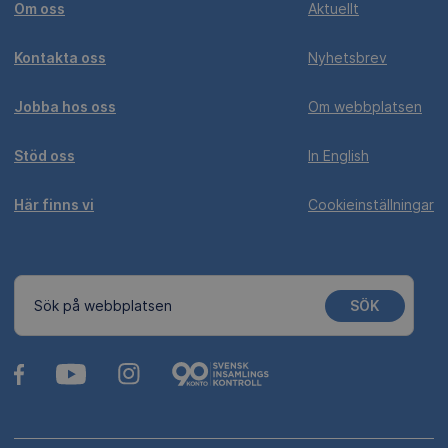
Om oss
Aktuellt
Kontakta oss
Nyhetsbrev
Jobba hos oss
Om webbplatsen
Stöd oss
In English
Här finns vi
Cookieinställningar
SÖK
Sök på webbplatsen