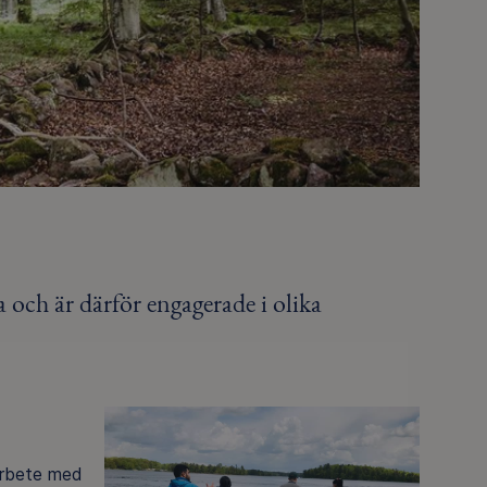
a och är därför engagerade i olika
arbete med