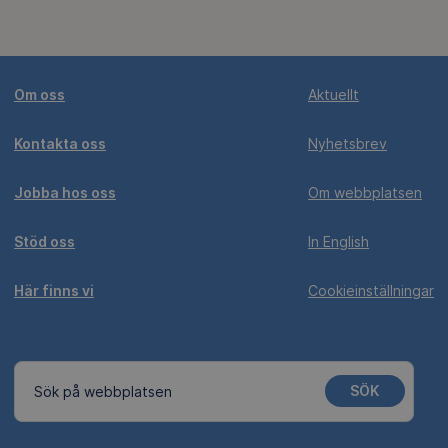
Om oss
Aktuellt
Kontakta oss
Nyhetsbrev
Jobba hos oss
Om webbplatsen
Stöd oss
In English
Här finns vi
Cookieinställningar
SÖK
Sök på webbplatsen