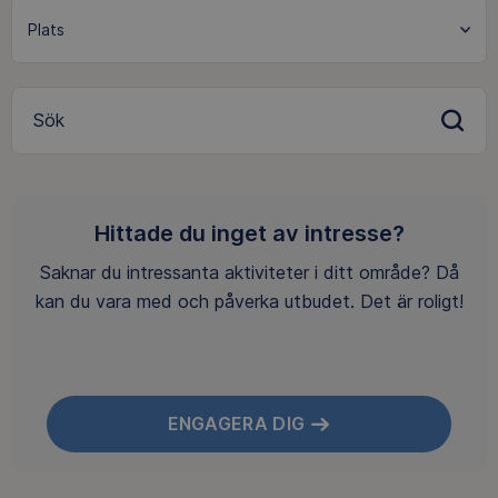
Sök
Hittade du inget av intresse?
Saknar du intressanta aktiviteter i ditt område? Då
kan du vara med och påverka utbudet. Det är roligt!
ENGAGERA DIG