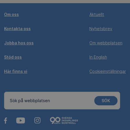
Om oss
Aktuellt
Kontakta oss
Nyhetsbrev
Jobba hos oss
Om webbplatsen
Stöd oss
In English
Här finns vi
Cookieinställningar
SÖK
Sök på webbplatsen