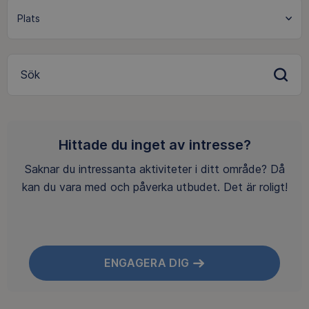
Sök
Hittade du inget av intresse?
Saknar du intressanta aktiviteter i ditt område? Då
kan du vara med och påverka utbudet. Det är roligt!
ENGAGERA DIG