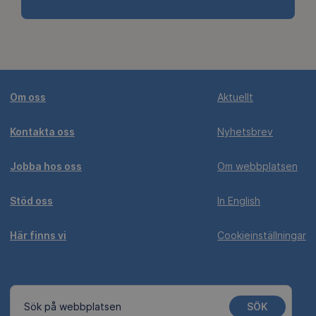
Om oss
Aktuellt
Kontakta oss
Nyhetsbrev
Jobba hos oss
Om webbplatsen
Stöd oss
In English
Här finns vi
Cookieinställningar
SÖK
Sök på webbplatsen