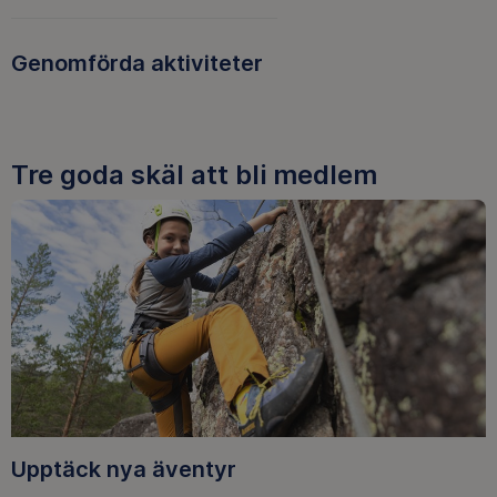
Genomförda aktiviteter
Tre goda skäl att bli medlem
Upptäck nya äventyr