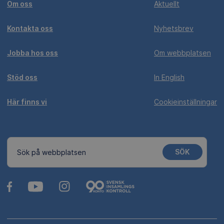
Om oss
Aktuellt
Kontakta oss
Nyhetsbrev
Jobba hos oss
Om webbplatsen
Stöd oss
In English
Här finns vi
Cookieinställningar
SÖK
Sök på webbplatsen