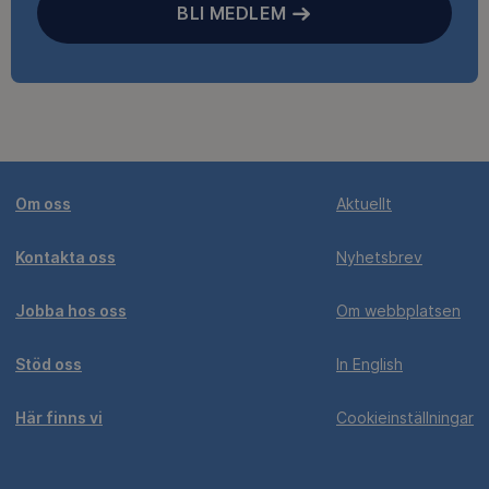
BLI MEDLEM
Om oss
Aktuellt
Kontakta oss
Nyhetsbrev
Jobba hos oss
Om webbplatsen
Stöd oss
In English
Här finns vi
Cookieinställningar