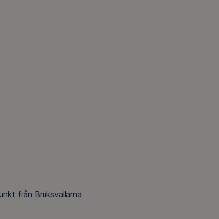
unkt från Bruksvallarna