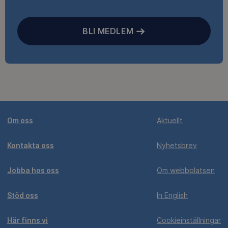
BLI MEDLEM
Om oss
Aktuellt
Kontakta oss
Nyhetsbrev
Jobba hos oss
Om webbplatsen
Stöd oss
In English
Här finns vi
Cookieinställningar