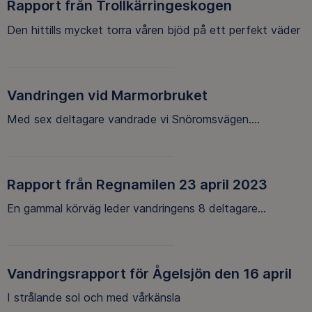
Rapport från Trollkärringeskogen
Den hittills mycket torra våren bjöd på ett perfekt väder
Vandringen vid Marmorbruket
Med sex deltagare vandrade vi Snöromsvägen....
Rapport från Regnamilen 23 april 2023
En gammal körväg leder vandringens 8 deltagare...
Vandringsrapport för Ågelsjön den 16 april
I strålande sol och med vårkänsla