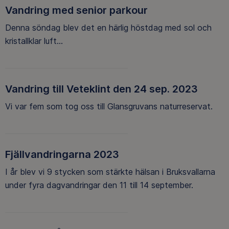
Vandring med senior parkour
Denna söndag blev det en härlig höstdag med sol och
kristallklar luft...
Vandring till Veteklint den 24 sep. 2023
Vi var fem som tog oss till Glansgruvans naturreservat.
Fjällvandringarna 2023
I år blev vi 9 stycken som stärkte hälsan i Bruksvallarna
under fyra dagvandringar den 11 till 14 september.