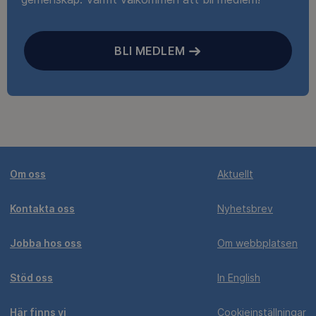
BLI MEDLEM
Om oss
Aktuellt
Kontakta oss
Nyhetsbrev
Jobba hos oss
Om webbplatsen
Stöd oss
In English
Här finns vi
Cookieinställningar