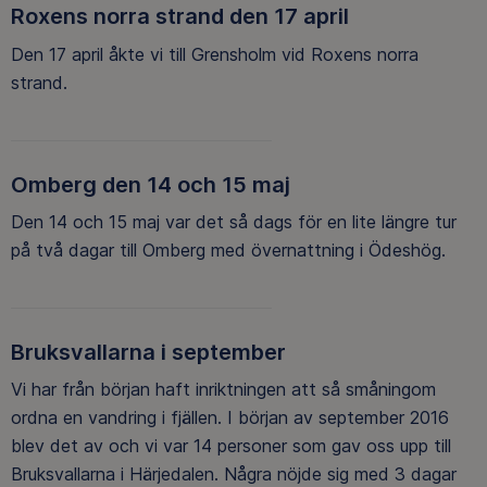
Roxens norra strand den 17 april
Den 17 april åkte vi till Grensholm vid Roxens norra
strand.
Omberg den 14 och 15 maj
Den 14 och 15 maj var det så dags för en lite längre tur
på två dagar till Omberg med övernattning i Ödeshög.
Bruksvallarna i september
Vi har från början haft inriktningen att så småningom
ordna en vandring i fjällen. I början av september 2016
blev det av och vi var 14 personer som gav oss upp till
Bruksvallarna i Härjedalen. Några nöjde sig med 3 dagar