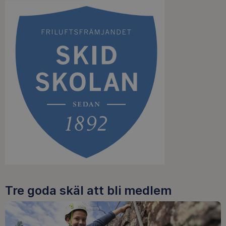
Tre goda skäl att bli medlem