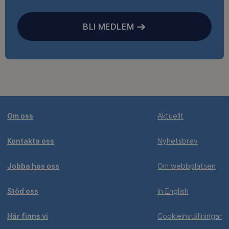
BLI MEDLEM
Om oss
Aktuellt
Kontakta oss
Nyhetsbrev
Jobba hos oss
Om webbplatsen
Stöd oss
In English
Här finns vi
Cookieinställningar