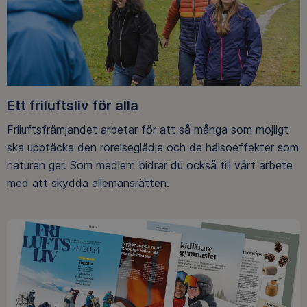
Ett friluftsliv för alla
Friluftsfrämjandet arbetar för att så många som möjligt
ska upptäcka den rörelseglädje och de hälsoeffekter som
naturen ger. Som medlem bidrar du också till vårt arbete
med att skydda allemansrätten.