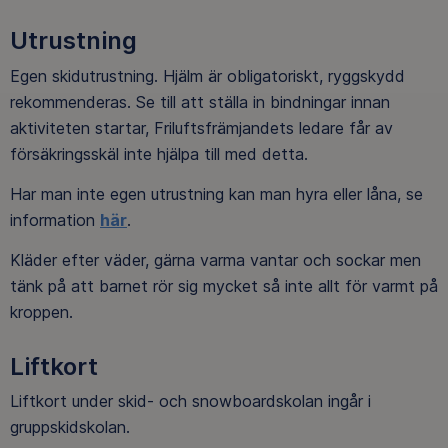
Utrustning
Egen skidutrustning. Hjälm är obligatoriskt, ryggskydd
rekommenderas. Se till att ställa in bindningar innan
aktiviteten startar, Friluftsfrämjandets ledare får av
försäkringsskäl inte hjälpa till med detta.
Har man inte egen utrustning kan man hyra eller låna, se
information
här
.
Kläder efter väder, gärna varma vantar och sockar men
tänk på att barnet rör sig mycket så inte allt för varmt på
kroppen.
Liftkort
Liftkort under skid- och snowboardskolan ingår i
gruppskidskolan.