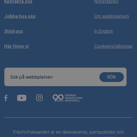
Kontakta oss
Nyhetsbrev
Jobba hos oss
Om webbplatsen
Stöd oss
In English
Här finns vi
Cookieinställningar
SÖK
Sök på webbplatsen
Friluftsfrämjandet är en demokratisk, partipolitiskt och