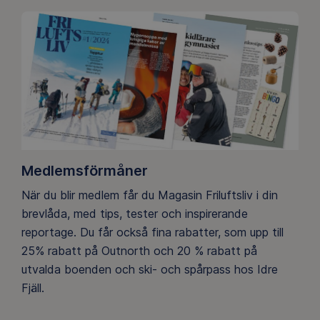
Medlemsförmåner
När du blir medlem får du Magasin Friluftsliv i din
brevlåda, med tips, tester och inspirerande
reportage. Du får också fina rabatter, som upp till
25% rabatt på Outnorth och 20 % rabatt på
utvalda boenden och ski- och spårpass hos Idre
Fjäll.