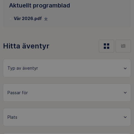
Aktuellt programblad
Vår 2026.pdf
Hitta äventyr