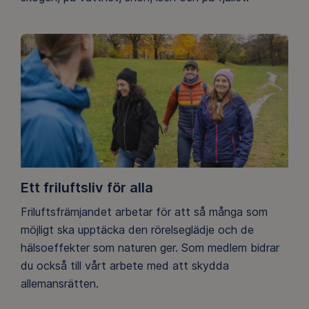
Ett friluftsliv för alla
Friluftsfrämjandet arbetar för att så många som
möjligt ska upptäcka den rörelseglädje och de
hälsoeffekter som naturen ger. Som medlem bidrar
du också till vårt arbete med att skydda
allemansrätten.