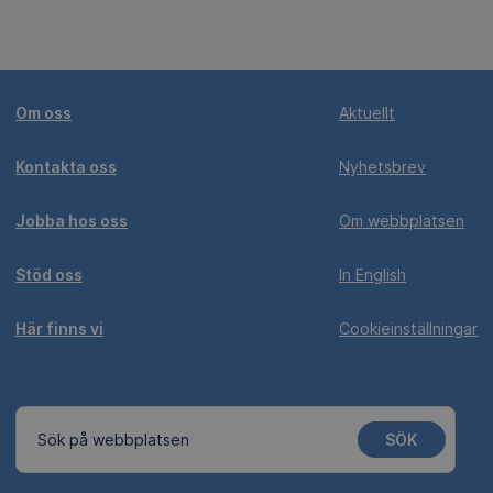
Om oss
Aktuellt
Kontakta oss
Nyhetsbrev
Jobba hos oss
Om webbplatsen
Stöd oss
In English
Här finns vi
Cookieinställningar
SÖK
Sök på webbplatsen