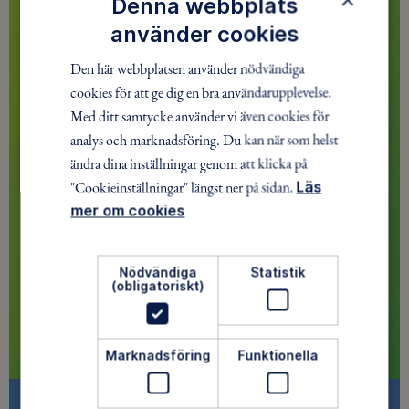
Denna webbplats
använder cookies
Den här webbplatsen använder nödvändiga
cookies för att ge dig en bra användarupplevelse.
Med ditt samtycke använder vi även cookies för
analys och marknadsföring. Du kan när som helst
ändra dina inställningar genom att klicka på
"Cookieinställningar" längst ner på sidan.
Läs
mer om cookies
Nödvändiga
Statistik
(obligatoriskt)
Marknadsföring
Funktionella
Vi behöver ditt stöd