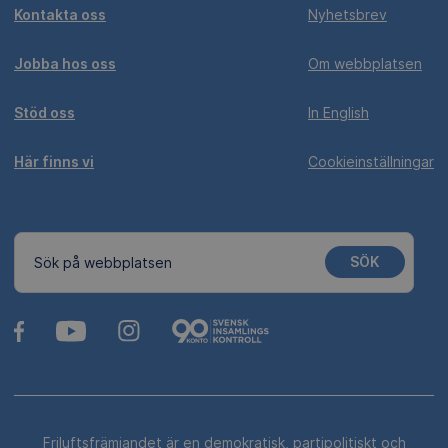
Kontakta oss
Nyhetsbrev
Jobba hos oss
Om webbplatsen
Stöd oss
In English
Här finns vi
Cookieinställningar
SÖK
Sök på webbplatsen
Friluftsfrämjandet är en demokratisk, partipolitiskt och