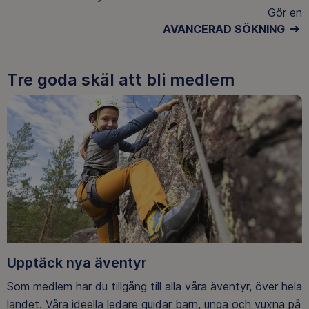
Gör en
AVANCERAD SÖKNING
Tre goda skäl att bli medlem
Upptäck nya äventyr
Som medlem har du tillgång till alla våra äventyr, över hela
landet. Våra ideella ledare guidar barn, unga och vuxna på