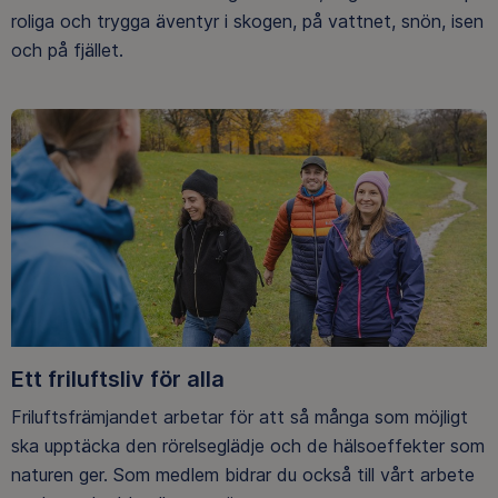
roliga och trygga äventyr i skogen, på vattnet, snön, isen
och på fjället.
Ett friluftsliv för alla
Friluftsfrämjandet arbetar för att så många som möjligt
ska upptäcka den rörelseglädje och de hälsoeffekter som
naturen ger. Som medlem bidrar du också till vårt arbete