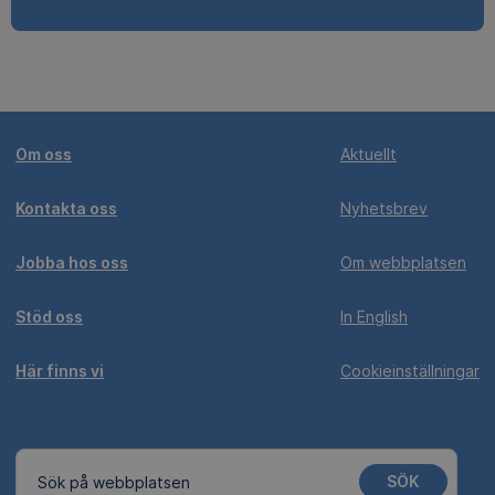
Om oss
Aktuellt
Kontakta oss
Nyhetsbrev
Jobba hos oss
Om webbplatsen
Stöd oss
In English
Här finns vi
Cookieinställningar
SÖK
Sök på webbplatsen