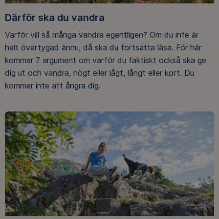
Därför ska du vandra
Varför vill så många vandra egentligen? Om du inte är
helt övertygad ännu, då ska du fortsätta läsa. För här
kommer 7 argument om varför du faktiskt också ska ge
dig ut och vandra, högt eller lågt, långt eller kort. Du
kommer inte att ångra dig.