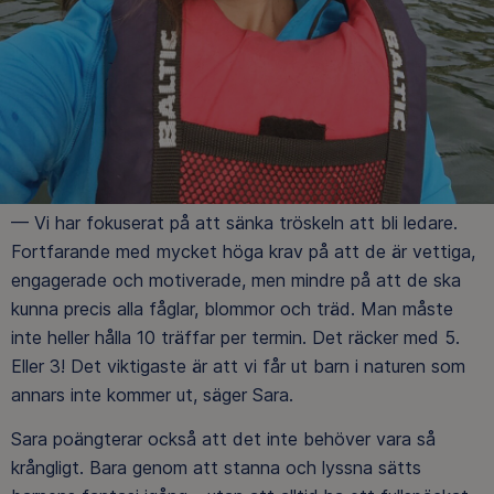
— Vi har fokuserat på att sänka tröskeln att bli ledare.
Fortfarande med mycket höga krav på att de är vettiga,
engagerade och motiverade, men mindre på att de ska
kunna precis alla fåglar, blommor och träd. Man måste
inte heller hålla 10 träffar per termin. Det räcker med 5.
Eller 3! Det viktigaste är att vi får ut barn i naturen som
annars inte kommer ut, säger Sara.
Sara poängterar också att det inte behöver vara så
krångligt. Bara genom att stanna och lyssna sätts