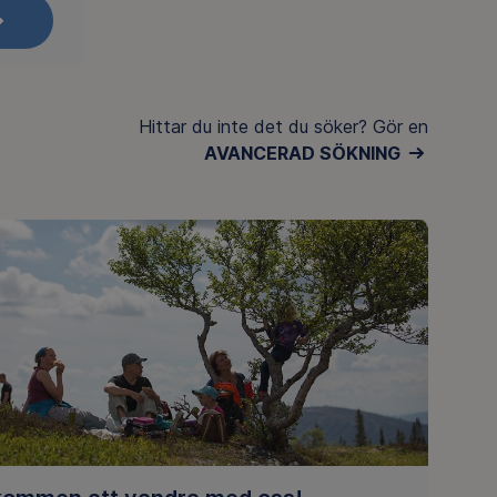
Hittar du inte det du söker? Gör en
AVANCERAD SÖKNING