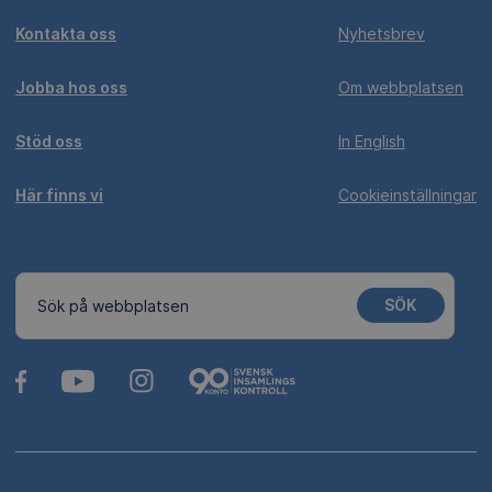
Kontakta oss
Nyhetsbrev
Jobba hos oss
Om webbplatsen
Stöd oss
In English
Här finns vi
Cookieinställningar
SÖK
Sök på webbplatsen