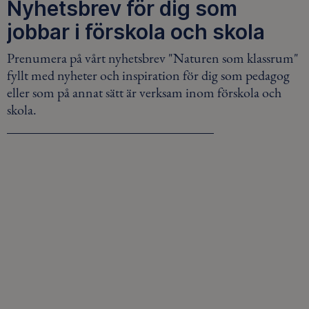
Nyhetsbrev för dig som
jobbar i förskola och skola
Prenumera på vårt nyhetsbrev "Naturen som klassrum"
fyllt med nyheter och inspiration för dig som pedagog
eller som på annat sätt är verksam inom förskola och
skola.