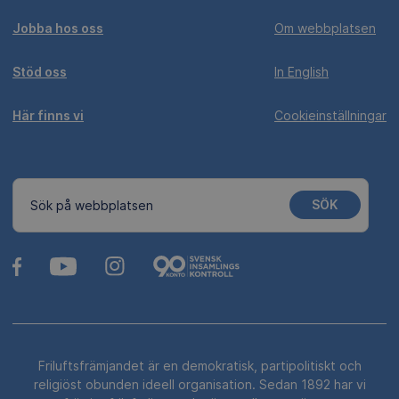
Jobba hos oss
Om webbplatsen
Stöd oss
In English
Här finns vi
Cookieinställningar
SÖK
Sök på webbplatsen
Friluftsfrämjandet är en demokratisk, partipolitiskt och
religiöst obunden ideell organisation. Sedan 1892 har vi