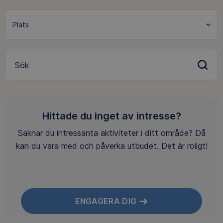
Sök
Hittade du inget av intresse?
Saknar du intressanta aktiviteter i ditt område? Då
kan du vara med och påverka utbudet. Det är roligt!
ENGAGERA DIG