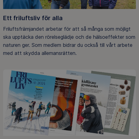
Ett friluftsliv för alla
Friluftsfrämjandet arbetar för att så många som möjligt
ska upptäcka den rörelseglädje och de hälsoeffekter som
naturen ger. Som medlem bidrar du också till vårt arbete
med att skydda allemansrätten.