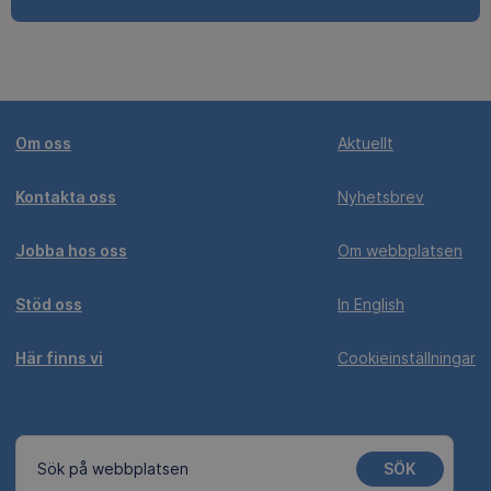
Om oss
Aktuellt
Kontakta oss
Nyhetsbrev
Jobba hos oss
Om webbplatsen
Stöd oss
In English
Här finns vi
Cookieinställningar
SÖK
Sök på webbplatsen