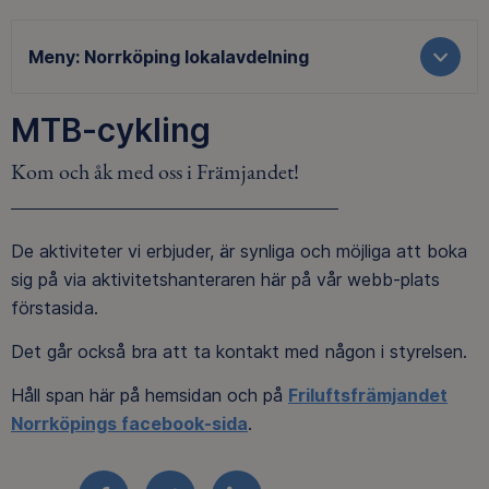
Meny:
Norrköping lokalavdelning
MTB-cykling
Kom och åk med oss i Främjandet!
De aktiviteter vi erbjuder, är synliga och möjliga att boka
sig på via aktivitetshanteraren här på vår webb-plats
förstasida.
Det går också bra att ta kontakt med någon i styrelsen.
Håll span här på hemsidan och på
Friluftsfrämjandet
Norrköpings facebook-sida
.