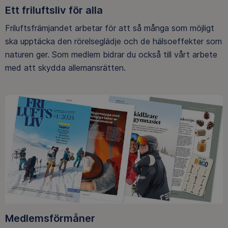
Ett friluftsliv för alla
Friluftsfrämjandet arbetar för att så många som möjligt
ska upptäcka den rörelseglädje och de hälsoeffekter som
naturen ger. Som medlem bidrar du också till vårt arbete
med att skydda allemansrätten.
Medlemsförmåner