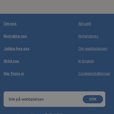
Om oss
Aktuellt
Kontakta oss
Nyhetsbrev
Jobba hos oss
Om webbplatsen
Stöd oss
In English
Här finns vi
Cookieinställningar
SÖK
Sök på webbplatsen