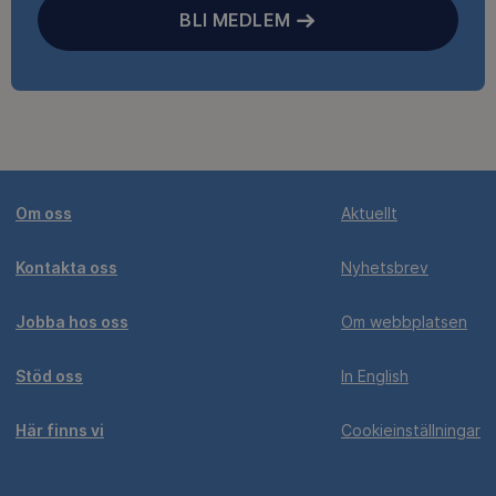
BLI MEDLEM
Om oss
Aktuellt
Kontakta oss
Nyhetsbrev
Jobba hos oss
Om webbplatsen
Stöd oss
In English
Här finns vi
Cookieinställningar