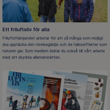
Ett friluftsliv för alla
Friluftsfrämjandet arbetar för att så många som möjligt
ska upptäcka den rörelseglädje och de hälsoeffekter som
naturen ger. Som medlem bidrar du också till vårt arbete
med att skydda allemansrätten.