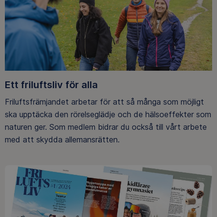
Ett friluftsliv för alla
Friluftsfrämjandet arbetar för att så många som möjligt
ska upptäcka den rörelseglädje och de hälsoeffekter som
naturen ger. Som medlem bidrar du också till vårt arbete
med att skydda allemansrätten.