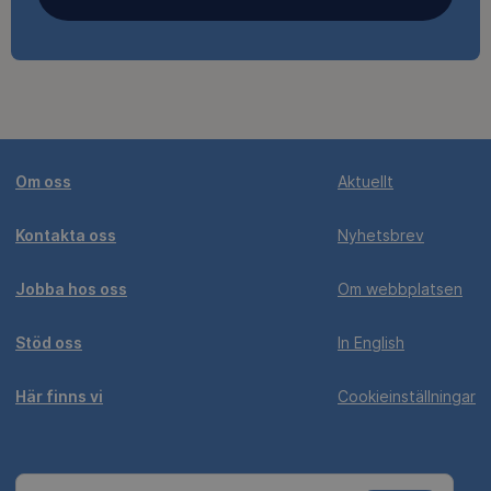
Om oss
Aktuellt
Kontakta oss
Nyhetsbrev
Jobba hos oss
Om webbplatsen
Stöd oss
In English
Här finns vi
Cookieinställningar