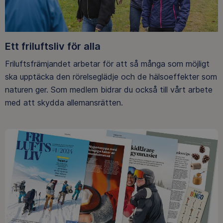
Ett friluftsliv för alla
Friluftsfrämjandet arbetar för att så många som möjligt
ska upptäcka den rörelseglädje och de hälsoeffekter som
naturen ger. Som medlem bidrar du också till vårt arbete
med att skydda allemansrätten.