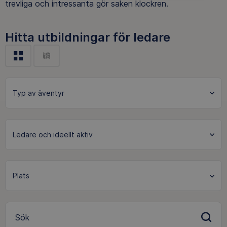
trevliga och intressanta gör saken klockren.
Hitta utbildningar för ledare
Ledare och ideellt aktiv
Sök