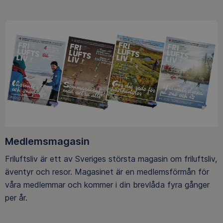
Medlemsmagasin
Friluftsliv är ett av Sveriges största magasin om friluftsliv,
äventyr och resor. Magasinet är en medlemsförmån för
våra medlemmar och kommer i din brevlåda fyra gånger
per år.