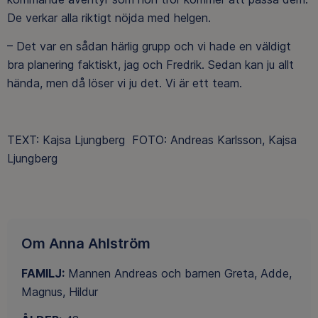
De verkar alla riktigt nöjda med helgen.
– Det var en sådan härlig grupp och vi hade en väldigt
bra planering faktiskt, jag och Fredrik. Sedan kan ju allt
hända, men då löser vi ju det. Vi är ett team.
TEXT: Kajsa Ljungberg FOTO: Andreas Karlsson, Kajsa
Ljungberg
Om Anna Ahlström
FAMILJ:
Mannen Andreas och barnen Greta, Adde,
Magnus, Hildur