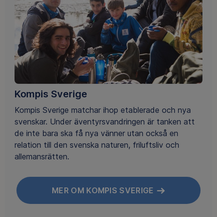
Kompis Sverige
Kompis Sverige matchar ihop etablerade och nya
svenskar. Under äventyrsvandringen är tanken att
de inte bara ska få nya vänner utan också en
relation till den svenska naturen, friluftsliv och
allemansrätten.
MER OM KOMPIS SVERIGE