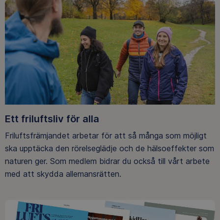
Ett friluftsliv för alla
Friluftsfrämjandet arbetar för att så många som möjligt
ska upptäcka den rörelseglädje och de hälsoeffekter som
naturen ger. Som medlem bidrar du också till vårt arbete
med att skydda allemansrätten.