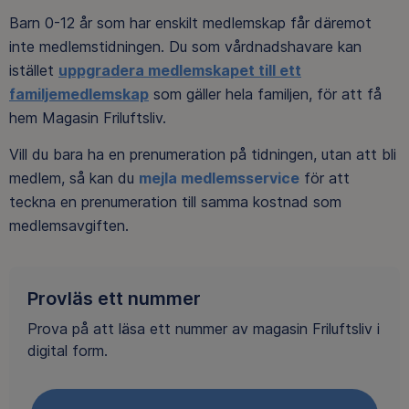
Barn 0-12 år som har enskilt medlemskap får däremot
inte medlemstidningen. Du som vårdnadshavare kan
istället
uppgradera medlemskapet till ett
familjemedlemskap
som gäller hela familjen, för att få
hem Magasin Friluftsliv.
Vill du bara ha en prenumeration på tidningen, utan att bli
medlem, så kan du
mejla medlemsservice
för att
teckna en prenumeration till samma kostnad som
medlemsavgiften.
Provläs ett nummer
Prova på att läsa ett nummer av magasin Friluftsliv i
digital form.