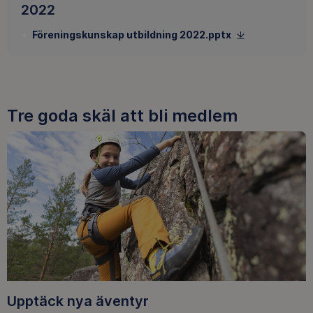
2022
Föreningskunskap utbildning 2022.pptx
Tre goda skäl att bli medlem
Upptäck nya äventyr