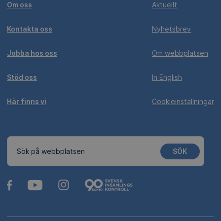
Om oss
Aktuellt
Kontakta oss
Nyhetsbrev
Jobba hos oss
Om webbplatsen
Stöd oss
In English
Här finns vi
Cookieinställningar
SÖK
Sök på webbplatsen