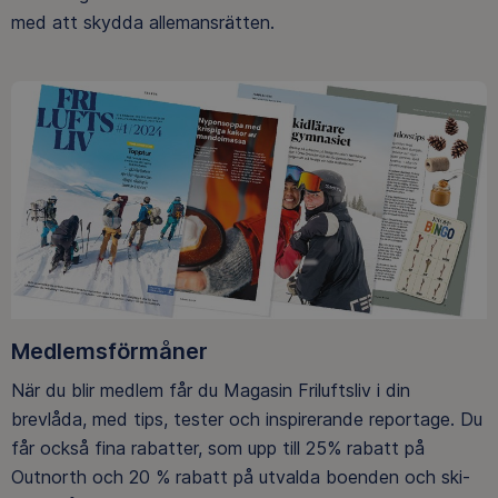
med att skydda allemansrätten.
Medlemsförmåner
När du blir medlem får du Magasin Friluftsliv i din
brevlåda, med tips, tester och inspirerande reportage. Du
får också fina rabatter, som upp till 25% rabatt på
Outnorth och 20 % rabatt på utvalda boenden och ski-