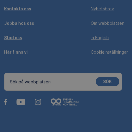
Kontakta oss
Nyhetsbrev
Jobba hos oss
Om webbplatsen
Stöd oss
In English
Här finns vi
Cookieinställningar
SÖK
Sök på webbplatsen