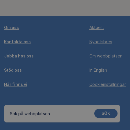
Om oss
Aktuellt
Kontakta oss
Nyhetsbrev
Jobba hos oss
Om webbplatsen
Stöd oss
In English
Här finns vi
Cookieinställningar
SÖK
Sök på webbplatsen