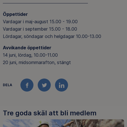
Öppettider
Vardagar i maj-august 15.00 - 19.00
Vardagar i september 15.00 - 18.00
Lördagar, söndagar och helgdagar 10.00-13.00
Avvikande öppettider
14 juni, lördag, 10.00-11.00
20 juni, midsommarafton, stängt
DELA
FACEBOOK
TWITTER
LINKEDIN
Tre goda skäl att bli medlem