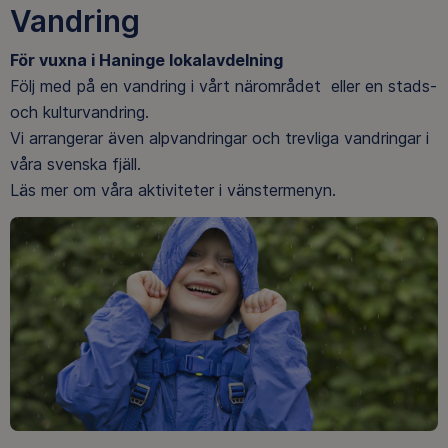
Vandring
För vuxna i Haninge lokalavdelning
Följ med på en vandring i vårt närområdet eller en stads-
och kulturvandring.
Vi arrangerar även alpvandringar och trevliga vandringar i
våra svenska fjäll.
Läs mer om våra aktiviteter i vänstermenyn.