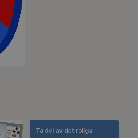
Ta del av det roliga