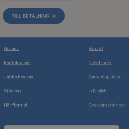
TILL BETALNING
Om oss
Aktuellt
Kontakta oss
Nyhetsbrev
Jobba hos oss
Om webbplatsen
Stöd oss
In English
Här finns vi
Cookieinställningar