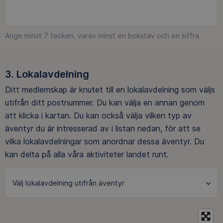
Ange minst 7 tecken, varav minst en bokstav och en siffra
Lokalavdelning
Ditt medlemskap är knutet till en lokalavdelning som väljs
utifrån ditt postnummer. Du kan välja en annan genom
att klicka i kartan. Du kan också välja vilken typ av
äventyr du är intresserad av i listan nedan, för att se
vilka lokalavdelningar som anordnar dessa äventyr. Du
kan delta på alla våra aktiviteter landet runt.