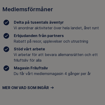
Medlemsförmåner
Delta på tusentals äventyr
Vi anordnar aktiviteter över hela landet, året runt
Erbjudanden från partners
Rabatt på resor, upplevelser och utrustning
Stöd vårt arbete
Vi arbetar för att bevara allemansrätten och ett
friluftsliv för alla
Magasin Friluftsliv
Du får vårt medlemsmagasin 4 gånger per år
MER OM VAD SOM INGÅR