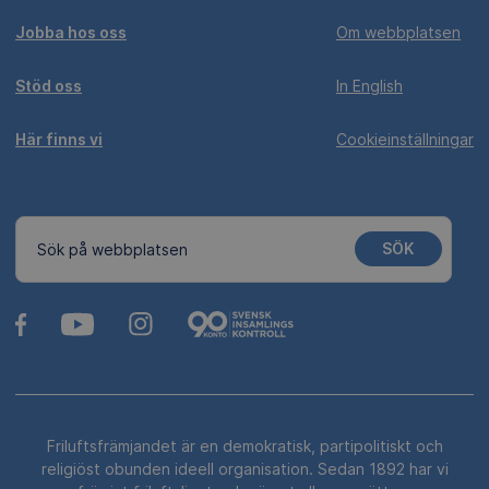
Jobba hos oss
Om webbplatsen
Stöd oss
In English
Här finns vi
Cookieinställningar
SÖK
Sök på webbplatsen
Friluftsfrämjandet är en demokratisk, partipolitiskt och
religiöst obunden ideell organisation. Sedan 1892 har vi