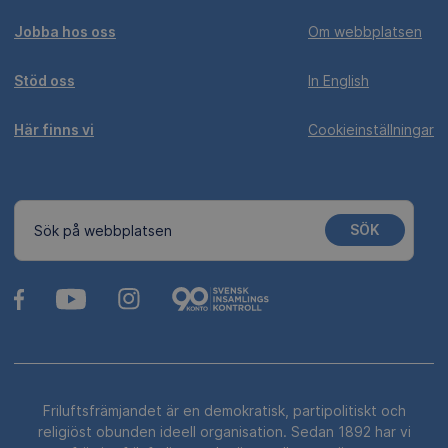
Jobba hos oss
Om webbplatsen
Stöd oss
In English
Här finns vi
Cookieinställningar
SÖK
Sök på webbplatsen
Friluftsfrämjandet är en demokratisk, partipolitiskt och
religiöst obunden ideell organisation. Sedan 1892 har vi