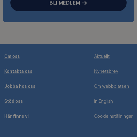
BLI MEDLEM
Om oss
Aktuellt
Kontakta oss
Nyhetsbrev
Jobba hos oss
Om webbplatsen
Stöd oss
In English
Här finns vi
Cookieinställningar