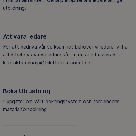
utbildning.
Att vara ledare
För att bedriva vår verksamhet behöver vi ledare. Vi har
alltid behov av nya ledare så om du är intresserad
kontakta genarp@friluftsframjandet.se
Boka Utrustning
Uppgifter om vårt bokningssystem och föreningens
materialförteckning