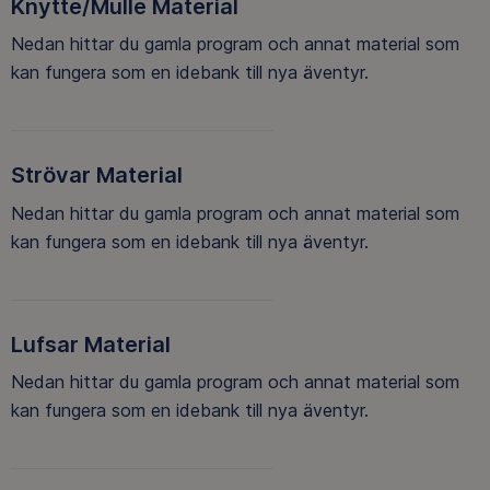
Knytte/Mulle Material
Nedan hittar du gamla program och annat material som
kan fungera som en idebank till nya äventyr.
Strövar Material
Nedan hittar du gamla program och annat material som
kan fungera som en idebank till nya äventyr.
Lufsar Material
Nedan hittar du gamla program och annat material som
kan fungera som en idebank till nya äventyr.