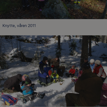
Knytte, våren 2011