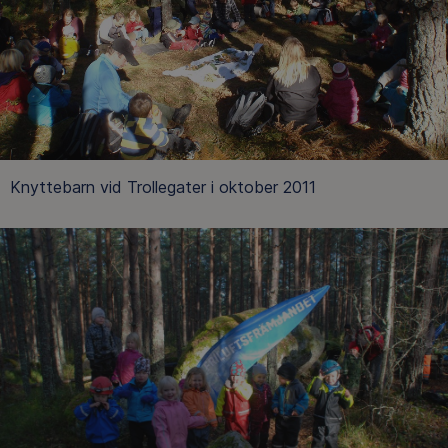
Knyttebarn vid Trollegater i oktober 2011