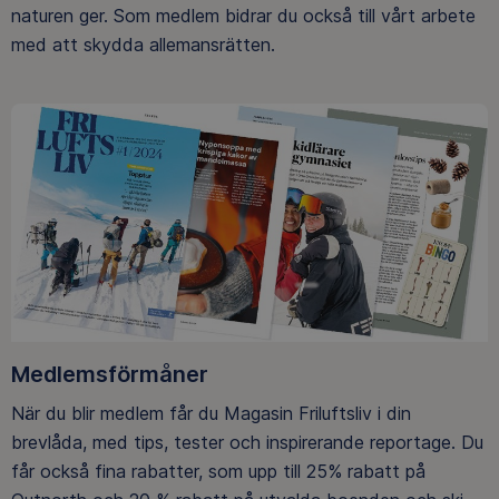
naturen ger. Som medlem bidrar du också till vårt arbete
med att skydda allemansrätten.
Medlemsförmåner
När du blir medlem får du Magasin Friluftsliv i din
brevlåda, med tips, tester och inspirerande reportage. Du
får också fina rabatter, som upp till 25% rabatt på