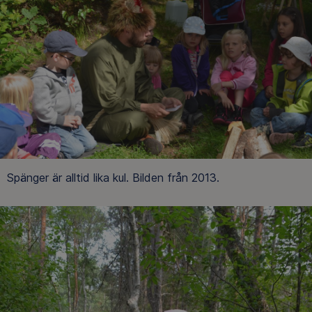
Spänger är alltid lika kul. Bilden från 2013.