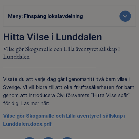
Meny:
Finspång lokalavdelning
Hitta Vilse i Lunddalen
Vilse gör Skogsmulle och Lilla äventyret sällskap i
Lunddalen
Visste du att varje dag går i genomsnitt två barn vilse i
Sverige. Vi vill bidra till att öka friluftssäkerheten för barn
genom att introducera Civilförsvarets ”Hitta Vilse spår”
för dig. Läs mer här:
Vilse gör Skogsmulle och Lilla äventyret sällskap i
Lunddalen.docx.pdf