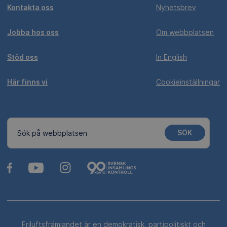
Kontakta oss
Nyhetsbrev
Jobba hos oss
Om webbplatsen
Stöd oss
In English
Här finns vi
Cookieinställningar
SÖK
Sök på webbplatsen
Friluftsfrämjandet är en demokratisk, partipolitiskt och