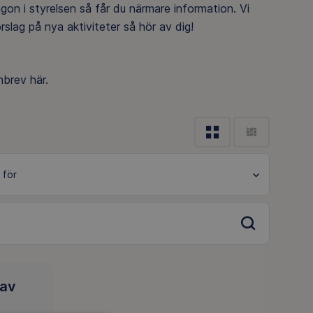
gon i styrelsen så får du närmare information. Vi
slag på nya aktiviteter så hör av dig!
brev här.
 av