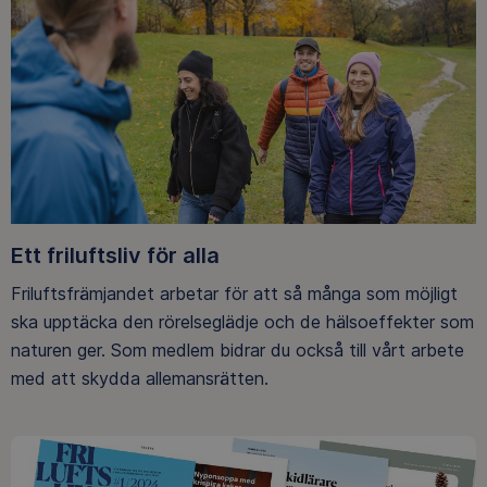
Ett friluftsliv för alla
Friluftsfrämjandet arbetar för att så många som möjligt
ska upptäcka den rörelseglädje och de hälsoeffekter som
naturen ger. Som medlem bidrar du också till vårt arbete
med att skydda allemansrätten.